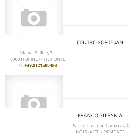
CENTRO FORTESAN
Via Val Pellice, 7
10060 (TORINO) - PIEMONTE
vedi scheda
Tel.
+39.0121500488
FRANCO STEFANIA
Piazza Giuseppe Camisola, 4
14015 (ASTI) - PIEMONTE