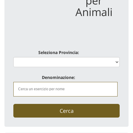
per
Animali
vedi scheda
Seleziona Provincia:
Denominazione:
Cerca