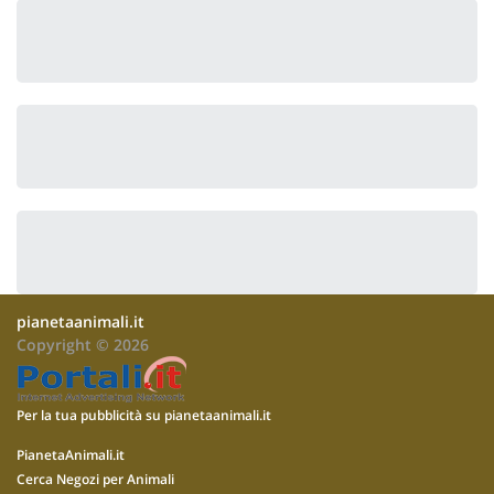
pianetaanimali.it
Copyright © 2026
Per la tua pubblicità su pianetaanimali.it
PianetaAnimali.it
Cerca Negozi per Animali