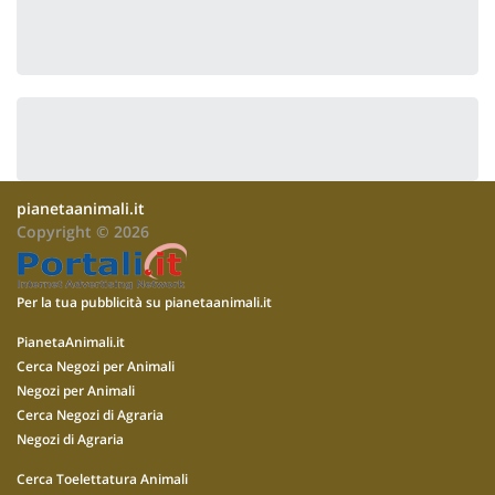
pianetaanimali.it
Copyright © 2026
Per la tua pubblicità su pianetaanimali.it
PianetaAnimali.it
Cerca Negozi per Animali
Negozi per Animali
Cerca Negozi di Agraria
Negozi di Agraria
Cerca Toelettatura Animali