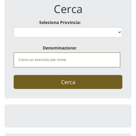
Cerca
Seleziona Provincia:
Denominazione:
Cerca