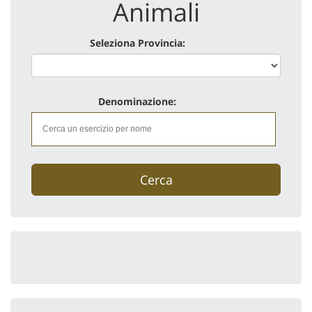
Animali
Seleziona Provincia:
Denominazione:
Cerca