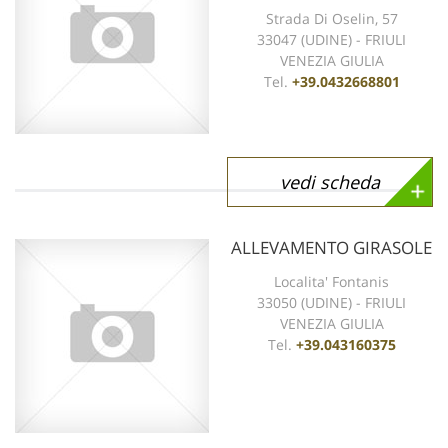
Strada Di Oselin, 57
33047 (UDINE) - FRIULI
VENEZIA GIULIA
Tel.
+39.0432668801
vedi scheda
ALLEVAMENTO GIRASOLE
Localita' Fontanis
33050 (UDINE) - FRIULI
VENEZIA GIULIA
Tel.
+39.043160375