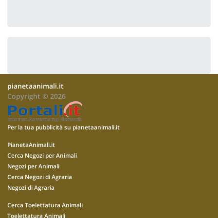
pianetaanimali.it
Copyright © 2026
Per la tua pubblicità su pianetaanimali.it
PianetaAnimali.it
Cerca Negozi per Animali
Negozi per Animali
Cerca Negozi di Agraria
Negozi di Agraria
Cerca Toelettatura Animali
Toelettatura Animali