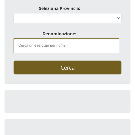
Seleziona Provincia:
Denominazione:
Cerca