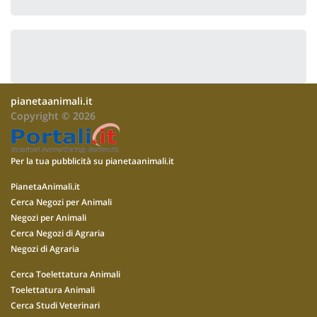
pianetaanimali.it
Copyright © 2026
Per la tua pubblicità su pianetaanimali.it
PianetaAnimali.it
Cerca Negozi per Animali
Negozi per Animali
Cerca Negozi di Agraria
Negozi di Agraria
Cerca Toelettatura Animali
Toelettatura Animali
Cerca Studi Veterinari