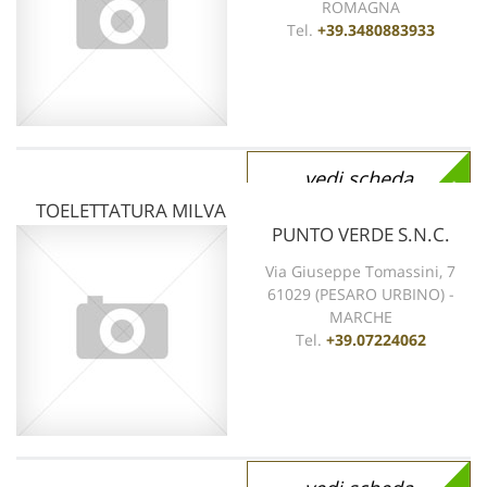
ROMAGNA
Tel.
+39.3480883933
vedi scheda
TOELETTATURA MILVA
PUNTO VERDE S.N.C.
Via Giuseppe Tomassini, 7
61029 (PESARO URBINO) -
MARCHE
Tel.
+39.07224062