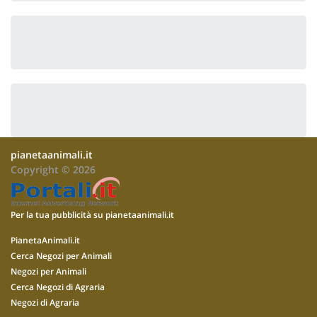
pianetaanimali.it
Copyright © 2026
Per la tua pubblicità su pianetaanimali.it
PianetaAnimali.it
Cerca Negozi per Animali
Negozi per Animali
Cerca Negozi di Agraria
Negozi di Agraria