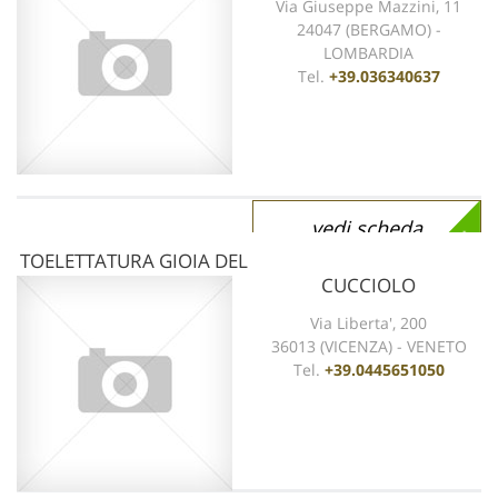
Via Giuseppe Mazzini, 11
24047 (BERGAMO) -
LOMBARDIA
Tel.
+39.036340637
vedi scheda
TOELETTATURA GIOIA DEL
CUCCIOLO
Via Liberta', 200
36013 (VICENZA) - VENETO
Tel.
+39.0445651050