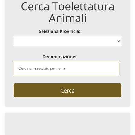
Cerca Toelettatura
Animali
Seleziona Provincia:
Denominazione:
Cerca