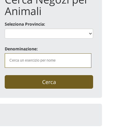
Animali
Seleziona Provincia:
Denominazione:
Cerca