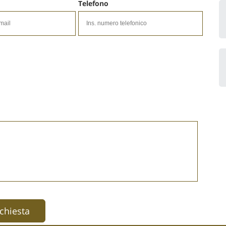
Telefono
ichiesta