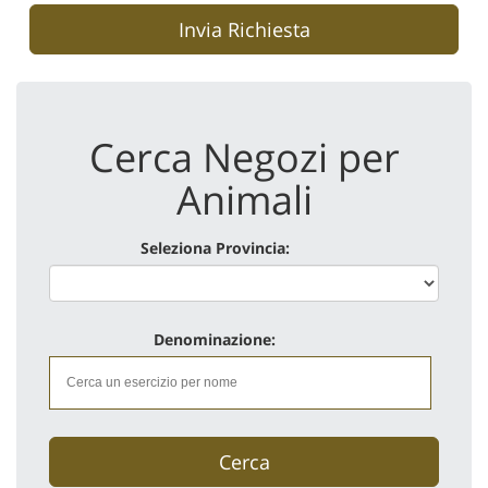
Invia Richiesta
Cerca Negozi per
Animali
Seleziona Provincia:
Denominazione:
Cerca