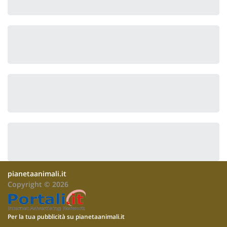
pianetaanimali.it
Copyright © 2026
Per la tua pubblicità su pianetaanimali.it