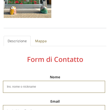
Descrizione
Mappa
Form di Contatto
Nome
Email