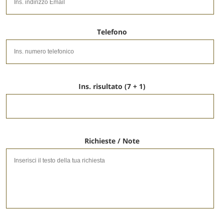
Telefono
Ins. risultato (7 + 1)
Richieste / Note