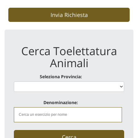
Invia Richiesta
Cerca Toelettatura
Animali
Seleziona Provincia:
Denominazione:
Cerca