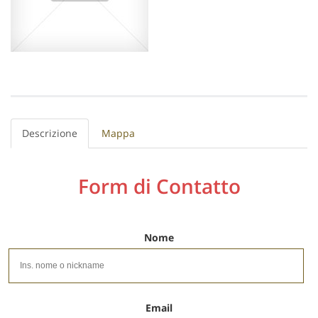
Descrizione
Mappa
Form di Contatto
Nome
Email