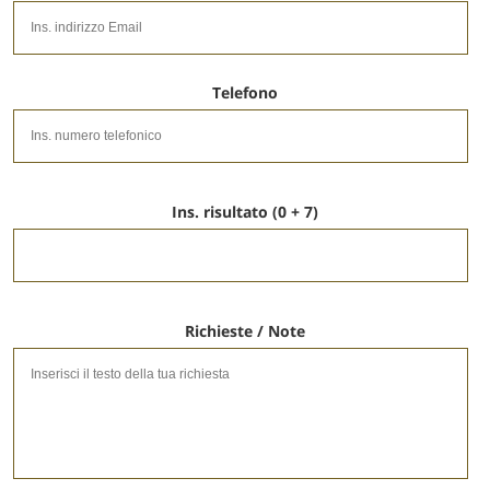
Telefono
Ins. risultato (0 + 7)
Richieste / Note