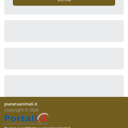
pianetaanimali.it
Copyright © 2026