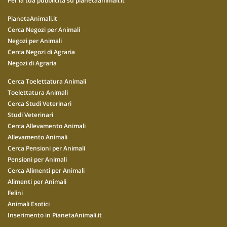
Per la tua pubblicità su pianetaanimali.it
PianetaAnimali.it
Cerca Negozi per Animali
Negozi per Animali
Cerca Negozi di Agraria
Negozi di Agraria
Cerca Toelettatura Animali
Toelettatura Animali
Cerca Studi Veterinari
Studi Veterinari
Cerca Allevamento Animali
Allevamento Animali
Cerca Pensioni per Animali
Pensioni per Animali
Cerca Alimenti per Animali
Alimenti per Animali
Felini
Animali Esotici
Inserimento in PianetaAnimali.it